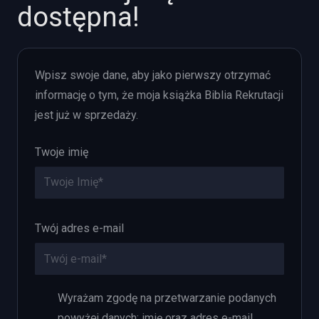
dostępna!
Wpisz swoje dane, aby jako pierwszy otrzymać
informację o tym, że moja książka Biblia Rekrutacji
jest już w sprzedaży.
Twoje imię
Twój adres e-mail
Wyrażam zgodę na przetwarzanie podanych
powyżej danych: imię oraz adres e-mail