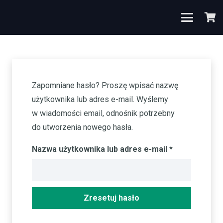
Zapomniane hasło? Proszę wpisać nazwę
użytkownika lub adres e-mail. Wyślemy
w wiadomości email, odnośnik potrzebny
do utworzenia nowego hasła.
Wymagane
Nazwa użytkownika lub adres e-mail
*
Zresetuj hasło