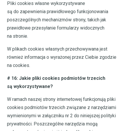
Pliki cookies własne wykorzystywane
są do zapewnienia prawidłowego funkcjonowania
poszczególnych mechanizmów strony, takich jak
prawidłowe przesyłanie formularzy widocznych
na stronie.
W plikach cookies własnych przechowywana jest
również informacja o wyrażonej przez Ciebie zgodzie
na cookies.
# 16: Jakie pliki cookies podmiotów trzecich
są wykorzystywane?
W ramach naszej strony internetowej funkcjonują pliki
cookies podmiotów trzecich związane z narzędziami
wymienionymi w załączniku nr 2 do niniejszej polityki
prywatności. Poszczególne narzędzia mogą