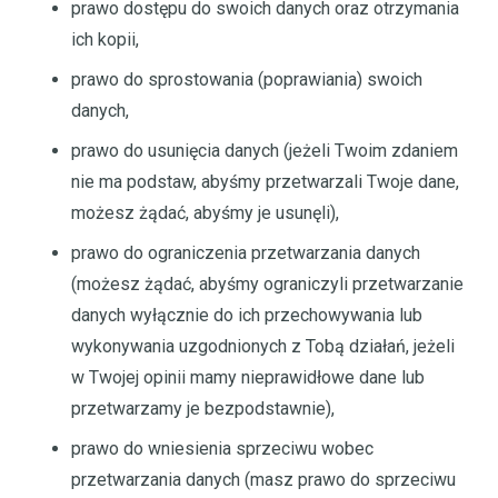
prawo dostępu do swoich danych oraz otrzymania
ich kopii,
prawo do sprostowania (poprawiania) swoich
danych,
prawo do usunięcia danych (jeżeli Twoim zdaniem
nie ma podstaw, abyśmy przetwarzali Twoje dane,
możesz żądać, abyśmy je usunęli),
prawo do ograniczenia przetwarzania danych
(możesz żądać, abyśmy ograniczyli przetwarzanie
danych wyłącznie do ich przechowywania lub
wykonywania uzgodnionych z Tobą działań, jeżeli
w Twojej opinii mamy nieprawidłowe dane lub
przetwarzamy je bezpodstawnie),
prawo do wniesienia sprzeciwu wobec
przetwarzania danych (masz prawo do sprzeciwu