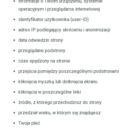
informacje o Twoim urządzeniu, systemie
operacyjnym i przeglądarce internetowej
identyfikator użytkownika (user-ID)
adres IP podlegający skróceniu i anonimizacji
data odwiedzin strony
przeglądane podstrony
czas spędzony na stronie
przejścia pomiędzy poszczególnymi podstronami
kliknięcia myszką lub dotknięcia ekranu
kliknięcia w poszczególne linki
źródło, z którego przechodzisz do strony
przedział wieku, w którym się znajdujesz
Twoja płeć