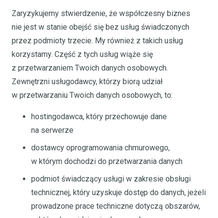
Zaryzykujemy stwierdzenie, że współczesny biznes
nie jest w stanie obejść się bez usług świadczonych
przez podmioty trzecie. My również z takich usług
korzystamy. Część z tych usług wiąże się
z przetwarzaniem Twoich danych osobowych.
Zewnętrzni usługodawcy, którzy biorą udział
w przetwarzaniu Twoich danych osobowych, to:
hostingodawca, który przechowuje dane
na serwerze
dostawcy oprogramowania chmurowego,
w którym dochodzi do przetwarzania danych
podmiot świadczący usługi w zakresie obsługi
technicznej, który uzyskuje dostęp do danych, jeżeli
prowadzone prace techniczne dotyczą obszarów,