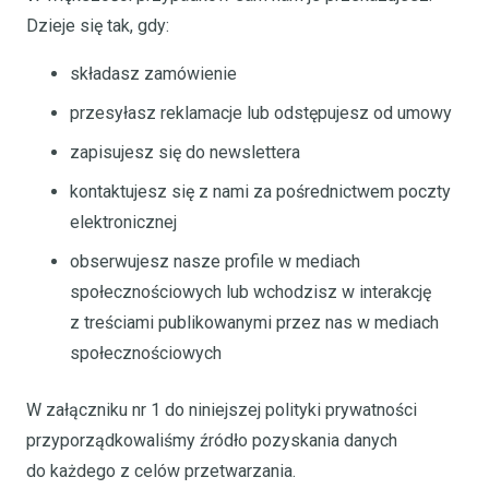
Dzieje się tak, gdy:
składasz zamówienie
przesyłasz reklamacje lub odstępujesz od umowy
zapisujesz się do newslettera
kontaktujesz się z nami za pośrednictwem poczty
elektronicznej
obserwujesz nasze profile w mediach
społecznościowych lub wchodzisz w interakcję
z treściami publikowanymi przez nas w mediach
społecznościowych
W załączniku nr 1 do niniejszej polityki prywatności
przyporządkowaliśmy źródło pozyskania danych
do każdego z celów przetwarzania.