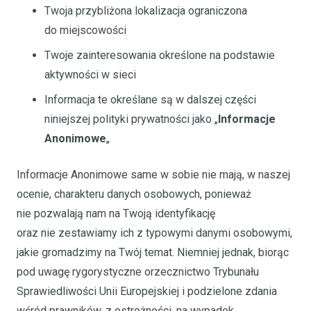
Twoja przybliżona lokalizacja ograniczona
do miejscowości
Twoje zainteresowania określone na podstawie
aktywności w sieci
Informacja te określane są w dalszej części
niniejszej polityki prywatności jako „
Informacje
Anonimowe
„
Informacje Anonimowe same w sobie nie mają, w naszej
ocenie, charakteru danych osobowych, ponieważ
nie pozwalają nam na Twoją identyfikację
oraz nie zestawiamy ich z typowymi danymi osobowymi,
jakie gromadzimy na Twój temat. Niemniej jednak, biorąc
pod uwagę rygorystyczne orzecznictwo Trybunału
Sprawiedliwości Unii Europejskiej i podzielone zdania
wśród prawników, z ostrożności, na wypadek,