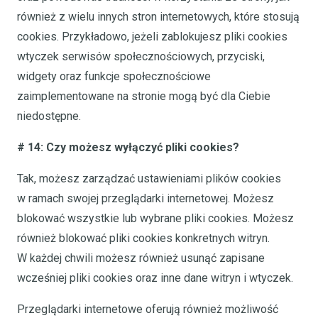
również z wielu innych stron internetowych, które stosują
cookies. Przykładowo, jeżeli zablokujesz pliki cookies
wtyczek serwisów społecznościowych, przyciski,
widgety oraz funkcje społecznościowe
zaimplementowane na stronie mogą być dla Ciebie
niedostępne.
# 14: Czy możesz wyłączyć pliki cookies?
Tak, możesz zarządzać ustawieniami plików cookies
w ramach swojej przeglądarki internetowej. Możesz
blokować wszystkie lub wybrane pliki cookies. Możesz
również blokować pliki cookies konkretnych witryn.
W każdej chwili możesz również usunąć zapisane
wcześniej pliki cookies oraz inne dane witryn i wtyczek.
Przeglądarki internetowe oferują również możliwość