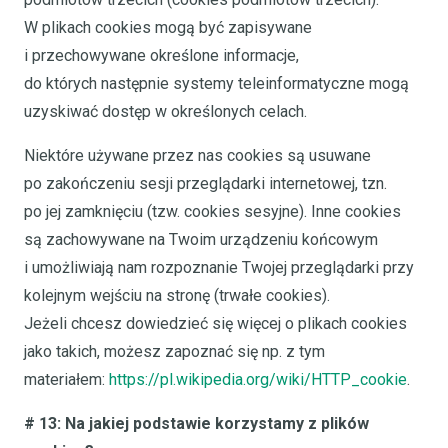
W plikach cookies mogą być zapisywane
i przechowywane określone informacje,
do których następnie systemy teleinformatyczne mogą
uzyskiwać dostęp w określonych celach.
Niektóre używane przez nas cookies są usuwane
po zakończeniu sesji przeglądarki internetowej, tzn.
po jej zamknięciu (tzw. cookies sesyjne). Inne cookies
są zachowywane na Twoim urządzeniu końcowym
i umożliwiają nam rozpoznanie Twojej przeglądarki przy
kolejnym wejściu na stronę (trwałe cookies).
Jeżeli chcesz dowiedzieć się więcej o plikach cookies
jako takich, możesz zapoznać się np. z tym
materiałem:
https://pl.wikipedia.org/wiki/HTTP_cookie
.
# 13: Na jakiej podstawie korzystamy z plików