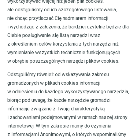
wykorzystywać więcej niż jeden plik cookies,
ale odstąpiliśmy od ich szczegółowego listowania,
nie chcąc przytłaczać Cię nadmiarem informacji
i wychodząc z założenia, że bardziej czytelne będzie dla
Ciebie posługiwanie się listą narzędzi wraz
z określeniem celów korzystania z tych narzędzi niż
wymienianie wszystkich technicznie funkcjonujących
w obrębie poszczególnych narzędzi plików cookies.
Odstąpiliśmy również od wskazywania zakresu
gromadzonych w plikach cookies informacji
w odniesieniu do każdego wykorzystywanego narzędzia,
biorąc pod uwagę, że każde narzędzie gromadzi
informacje związane z Twoją charakterystyką
i zachowaniami podejmowanymi w ramach naszej strony
internetowej. W tym zakresie mamy do czynienia
z Informacjami Anonimowymi, o których wspominaliśmy