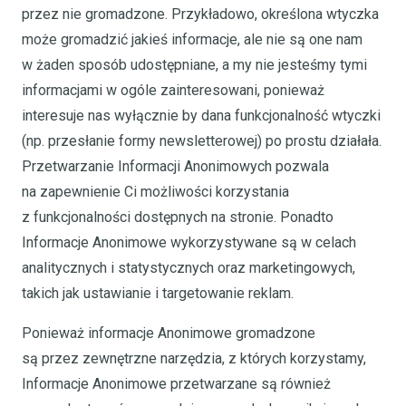
przez nie gromadzone. Przykładowo, określona wtyczka
może gromadzić jakieś informacje, ale nie są one nam
w żaden sposób udostępniane, a my nie jesteśmy tymi
informacjami w ogóle zainteresowani, ponieważ
interesuje nas wyłącznie by dana funkcjonalność wtyczki
(np. przesłanie formy newsletterowej) po prostu działała.
Przetwarzanie Informacji Anonimowych pozwala
na zapewnienie Ci możliwości korzystania
z funkcjonalności dostępnych na stronie. Ponadto
Informacje Anonimowe wykorzystywane są w celach
analitycznych i statystycznych oraz marketingowych,
takich jak ustawianie i targetowanie reklam.
Ponieważ informacje Anonimowe gromadzone
są przez zewnętrzne narzędzia, z których korzystamy,
Informacje Anonimowe przetwarzane są również