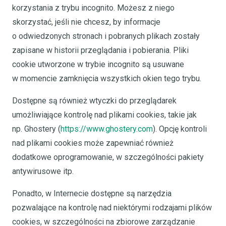
korzystania z trybu incognito. Możesz z niego
skorzystać, jeśli nie chcesz, by informacje
o odwiedzonych stronach i pobranych plikach zostały
zapisane w historii przeglądania i pobierania. Pliki
cookie utworzone w trybie incognito są usuwane
w momencie zamknięcia wszystkich okien tego trybu.
Dostępne są również wtyczki do przeglądarek
umożliwiające kontrolę nad plikami cookies, takie jak
np. Ghostery (
https://www.ghostery.com
). Opcję kontroli
nad plikami cookies może zapewniać również
dodatkowe oprogramowanie, w szczególności pakiety
antywirusowe itp.
Ponadto, w Internecie dostępne są narzędzia
pozwalające na kontrolę nad niektórymi rodzajami plików
cookies, w szczególności na zbiorowe zarządzanie