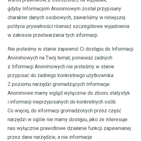
gdyby Informacjom Anonimowym został przypisany
charakter danych osobowych, zawarliśmy w niniejszej
polityce prywatności również szczegółowe wyjaśnienia
w zakresie przetwarzania tych informacji.
Nie jesteśmy w stanie zapewnić Ci dostępu do Informacji
Anonimowych na Twój temat, ponieważ żadnych
z Informacji Anonimowych nie jesteśmy w stanie
przypisać do żadnego konkretnego użytkownika.
Z poziomu narzędzi gromadzących Informacje
Anonimowe mamy wgląd wyłącznie do zbioru statystyk
i informacji nieprzypisanych do konkretnych osób.
Co więcej, do informacji gromadzonych przez część
narzędzi w ogóle nie mamy dostępu, jako że interesuje
nas wyłącznie prawidłowe działanie funkcji zapewnianej
przez dane narzędzie, a nie informacje