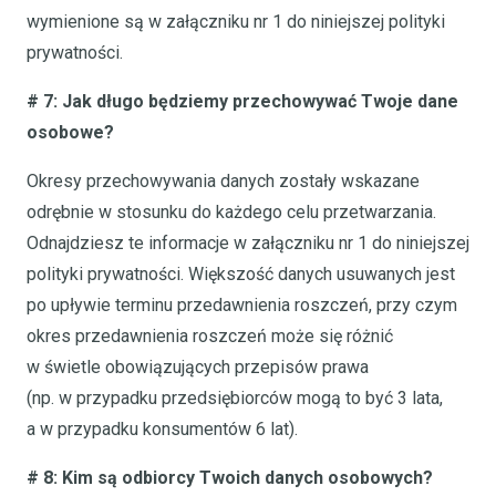
wymienione są w załączniku nr 1 do niniejszej polityki
prywatności.
# 7: Jak długo będziemy przechowywać Twoje dane
osobowe?
Okresy przechowywania danych zostały wskazane
odrębnie w stosunku do każdego celu przetwarzania.
Odnajdziesz te informacje w załączniku nr 1 do niniejszej
polityki prywatności. Większość danych usuwanych jest
po upływie terminu przedawnienia roszczeń, przy czym
okres przedawnienia roszczeń może się różnić
w świetle obowiązujących przepisów prawa
(np. w przypadku przedsiębiorców mogą to być 3 lata,
a w przypadku konsumentów 6 lat).
# 8: Kim są odbiorcy Twoich danych osobowych?