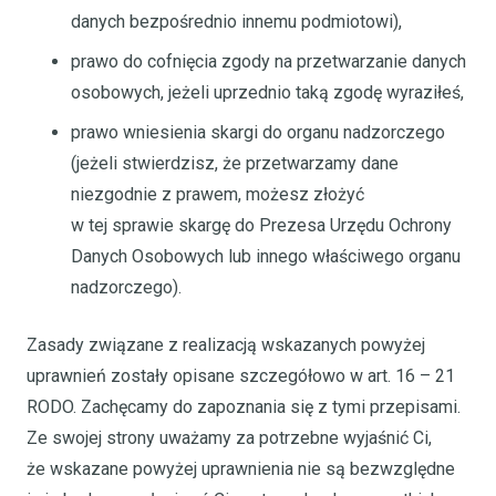
danych bezpośrednio innemu podmiotowi),
prawo do cofnięcia zgody na przetwarzanie danych
osobowych, jeżeli uprzednio taką zgodę wyraziłeś,
prawo wniesienia skargi do organu nadzorczego
(jeżeli stwierdzisz, że przetwarzamy dane
niezgodnie z prawem, możesz złożyć
w tej sprawie skargę do Prezesa Urzędu Ochrony
Danych Osobowych lub innego właściwego organu
nadzorczego).
Zasady związane z realizacją wskazanych powyżej
uprawnień zostały opisane szczegółowo w art. 16 – 21
RODO. Zachęcamy do zapoznania się z tymi przepisami.
Ze swojej strony uważamy za potrzebne wyjaśnić Ci,
że wskazane powyżej uprawnienia nie są bezwzględne