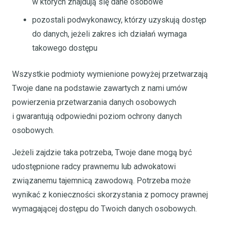
w których znajdują się dane osobowe
pozostali podwykonawcy, którzy uzyskują dostęp
do danych, jeżeli zakres ich działań wymaga
takowego dostępu
Wszystkie podmioty wymienione powyżej przetwarzają
Twoje dane na podstawie zawartych z nami umów
powierzenia przetwarzania danych osobowych
i gwarantują odpowiedni poziom ochrony danych
osobowych.
Jeżeli zajdzie taka potrzeba, Twoje dane mogą być
udostępnione radcy prawnemu lub adwokatowi
związanemu tajemnicą zawodową. Potrzeba może
wynikać z konieczności skorzystania z pomocy prawnej
wymagającej dostępu do Twoich danych osobowych.