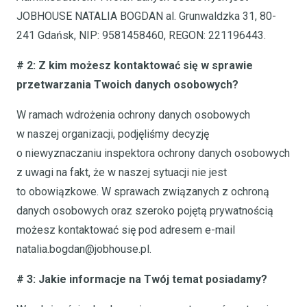
JOBHOUSE NATALIA BOGDAN al. Grunwaldzka 31, 80-
241 Gdańsk, NIP: 9581458460, REGON: 221196443.
# 2: Z kim możesz kontaktować się w sprawie
przetwarzania Twoich danych osobowych?
W ramach wdrożenia ochrony danych osobowych
w naszej organizacji, podjęliśmy decyzję
o niewyznaczaniu inspektora ochrony danych osobowych
z uwagi na fakt, że w naszej sytuacji nie jest
to obowiązkowe. W sprawach związanych z ochroną
danych osobowych oraz szeroko pojętą prywatnością
możesz kontaktować się pod adresem e-mail
natalia.bogdan@jobhouse.pl.
# 3: Jakie informacje na Twój temat posiadamy?