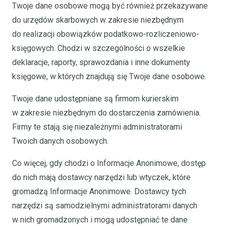
Twoje dane osobowe mogą być również przekazywane
do urzędów skarbowych w zakresie niezbędnym
do realizacji obowiązków podatkowo-rozliczeniowo-
księgowych. Chodzi w szczególności o wszelkie
deklaracje, raporty, sprawozdania i inne dokumenty
księgowe, w których znajdują się Twoje dane osobowe.
Twoje dane udostępniane są firmom kurierskim
w zakresie niezbędnym do dostarczenia zamówienia.
Firmy te stają się niezależnymi administratorami
Twoich danych osobowych.
Co więcej, gdy chodzi o Informacje Anonimowe, dostęp
do nich mają dostawcy narzędzi lub wtyczek, które
gromadzą Informacje Anonimowe. Dostawcy tych
narzędzi są samodzielnymi administratorami danych
w nich gromadzonych i mogą udostępniać te dane