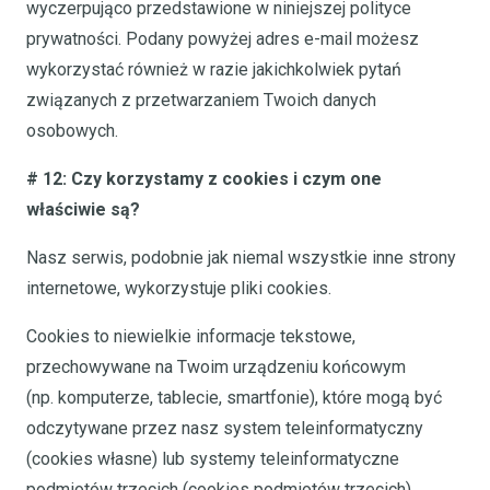
wyczerpująco przedstawione w niniejszej polityce
prywatności. Podany powyżej adres e-mail możesz
wykorzystać również w razie jakichkolwiek pytań
związanych z przetwarzaniem Twoich danych
osobowych.
# 12: Czy korzystamy z cookies i czym one
właściwie są?
Nasz serwis, podobnie jak niemal wszystkie inne strony
internetowe, wykorzystuje pliki cookies.
Cookies to niewielkie informacje tekstowe,
przechowywane na Twoim urządzeniu końcowym
(np. komputerze, tablecie, smartfonie), które mogą być
odczytywane przez nasz system teleinformatyczny
(cookies własne) lub systemy teleinformatyczne
podmiotów trzecich (cookies podmiotów trzecich).