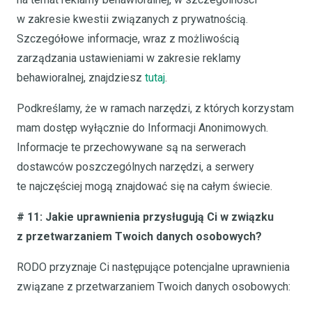
w zakresie kwestii związanych z prywatnością.
Szczegółowe informacje, wraz z możliwością
zarządzania ustawieniami w zakresie reklamy
behawioralnej, znajdziesz
tutaj
.
Podkreślamy, że w ramach narzędzi, z których korzystam
mam dostęp wyłącznie do Informacji Anonimowych.
Informacje te przechowywane są na serwerach
dostawców poszczególnych narzędzi, a serwery
te najczęściej mogą znajdować się na całym świecie.
# 11: Jakie uprawnienia przysługują Ci w związku
z przetwarzaniem Twoich danych osobowych?
RODO przyznaje Ci następujące potencjalne uprawnienia
związane z przetwarzaniem Twoich danych osobowych: