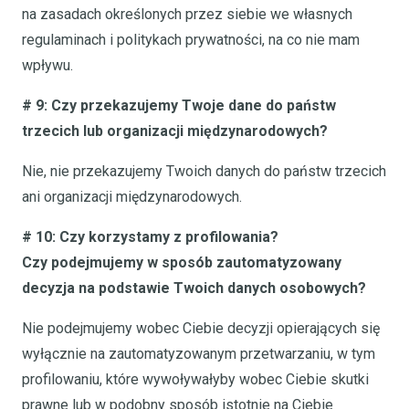
na zasadach określonych przez siebie we własnych
regulaminach i politykach prywatności, na co nie mam
wpływu.
# 9: Czy przekazujemy Twoje dane do państw
trzecich lub organizacji międzynarodowych?
Nie, nie przekazujemy Twoich danych do państw trzecich
ani organizacji międzynarodowych.
# 10: Czy korzystamy z profilowania?
Czy podejmujemy w sposób zautomatyzowany
decyzja na podstawie Twoich danych osobowych?
Nie podejmujemy wobec Ciebie decyzji opierających się
wyłącznie na zautomatyzowanym przetwarzaniu, w tym
profilowaniu, które wywoływałyby wobec Ciebie skutki
prawne lub w podobny sposób istotnie na Ciebie