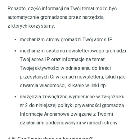
Ponadto, część informacji na Twój temat może być
automatycznie gromadzona przez narzędzia,
z których korzystamy:
mechanizm strony gromadzi Twój adres IP
mechanizm systemu newsletterowego gromadzi
Twój adres IP oraz informacje na temat
Twojej aktywności w odniesieniu do treści
przesyłanych Ci w ramach newslettera, takich jak
otwarcia wiadomości, klikanie w linki itp.
narzędzia zewnętrzne wymienione w załączniku
nr 2 do niniejszej polityki prywatności gromadzą
Informacje Anonimowe związane z Twoimi
działaniami podejmowanymi w ramach strony
# 5: Czy Twoje dane są bezpieczne?