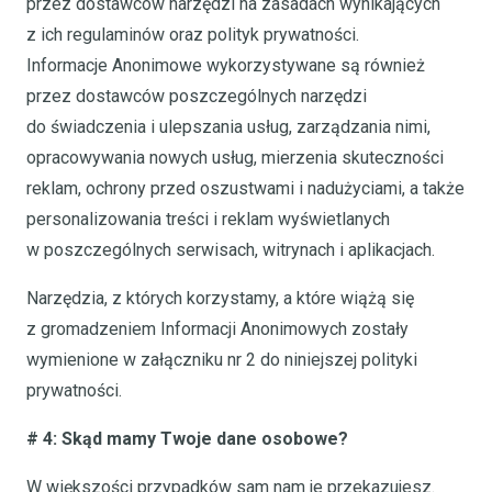
przez dostawców narzędzi na zasadach wynikających
z ich regulaminów oraz polityk prywatności.
Informacje Anonimowe wykorzystywane są również
przez dostawców poszczególnych narzędzi
do świadczenia i ulepszania usług, zarządzania nimi,
opracowywania nowych usług, mierzenia skuteczności
reklam, ochrony przed oszustwami i nadużyciami, a także
personalizowania treści i reklam wyświetlanych
w poszczególnych serwisach, witrynach i aplikacjach.
Narzędzia, z których korzystamy, a które wiążą się
z gromadzeniem Informacji Anonimowych zostały
wymienione w załączniku nr 2 do niniejszej polityki
prywatności.
# 4: Skąd mamy Twoje dane osobowe?
W większości przypadków sam nam je przekazujesz.