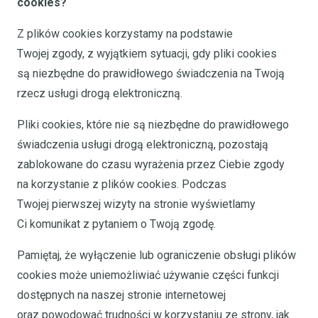
cookies?
Z plików cookies korzystamy na podstawie
Twojej zgody, z wyjątkiem sytuacji, gdy pliki cookies
są niezbędne do prawidłowego świadczenia na Twoją
rzecz usługi drogą elektroniczną.
Pliki cookies, które nie są niezbędne do prawidłowego
świadczenia usługi drogą elektroniczną, pozostają
zablokowane do czasu wyrażenia przez Ciebie zgody
na korzystanie z plików cookies. Podczas
Twojej pierwszej wizyty na stronie wyświetlamy
Ci komunikat z pytaniem o Twoją zgodę.
Pamiętaj, że wyłączenie lub ograniczenie obsługi plików
cookies może uniemożliwiać używanie części funkcji
dostępnych na naszej stronie internetowej
oraz powodować trudności w korzystaniu ze strony, jak