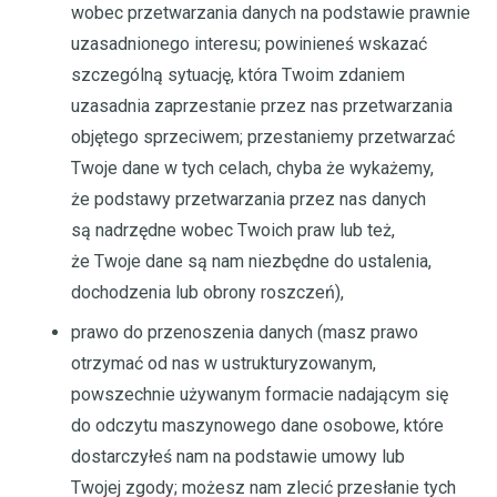
wobec przetwarzania danych na podstawie prawnie
uzasadnionego interesu; powinieneś wskazać
szczególną sytuację, która Twoim zdaniem
uzasadnia zaprzestanie przez nas przetwarzania
objętego sprzeciwem; przestaniemy przetwarzać
Twoje dane w tych celach, chyba że wykażemy,
że podstawy przetwarzania przez nas danych
są nadrzędne wobec Twoich praw lub też,
że Twoje dane są nam niezbędne do ustalenia,
dochodzenia lub obrony roszczeń),
prawo do przenoszenia danych (masz prawo
otrzymać od nas w ustrukturyzowanym,
powszechnie używanym formacie nadającym się
do odczytu maszynowego dane osobowe, które
dostarczyłeś nam na podstawie umowy lub
Twojej zgody; możesz nam zlecić przesłanie tych