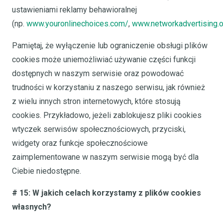
ustawieniami reklamy behawioralnej
(np.
www.youronlinechoices.com/
,
www.networkadvertising.
Pamiętaj, że wyłączenie lub ograniczenie obsługi plików
cookies może uniemożliwiać używanie części funkcji
dostępnych w naszym serwisie oraz powodować
trudności w korzystaniu z naszego serwisu, jak również
z wielu innych stron internetowych, które stosują
cookies. Przykładowo, jeżeli zablokujesz pliki cookies
wtyczek serwisów społecznościowych, przyciski,
widgety oraz funkcje społecznościowe
zaimplementowane w naszym serwisie mogą być dla
Ciebie niedostępne.
# 15: W jakich celach korzystamy z plików cookies
własnych?