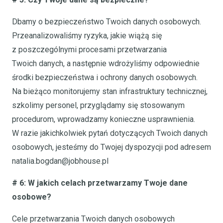
Dbamy o bezpieczeństwo Twoich danych osobowych.
Przeanalizowaliśmy ryzyka, jakie wiążą się
z poszczególnymi procesami przetwarzania
Twoich danych, a następnie wdrożyliśmy odpowiednie
środki bezpieczeństwa i ochrony danych osobowych.
Na bieżąco monitorujemy stan infrastruktury technicznej,
szkolimy personel, przyglądamy się stosowanym
procedurom, wprowadzamy konieczne usprawnienia.
W razie jakichkolwiek pytań dotyczących Twoich danych
osobowych, jesteśmy do Twojej dyspozycji pod adresem
natalia.bogdan@jobhouse.pl
# 6: W jakich celach przetwarzamy Twoje dane
osobowe?
Cele przetwarzania Twoich danych osobowych