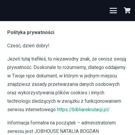
Polityka prywatności
Cześć, dzień dobry!
Jeżeli tutaj trafiłeś, to niezawodny znak, że cenisz swoją
prywatność. Doskonale to rozumiemy, dlatego oddajemy
w Twoje ręce dokument, w którym w jednym miejscu
znajdziesz zasady przetwarzania danych osobowych
oraz wykorzystywania plików cookies i innych
technologii śledzących w związku z funkcjonowaniem
serwisu internetowego
https://bibliarekrutacji.pl/
Informacja formalna na początek – administratorem
serwisu jest JOBHOUSE NATALIA BOGDAN