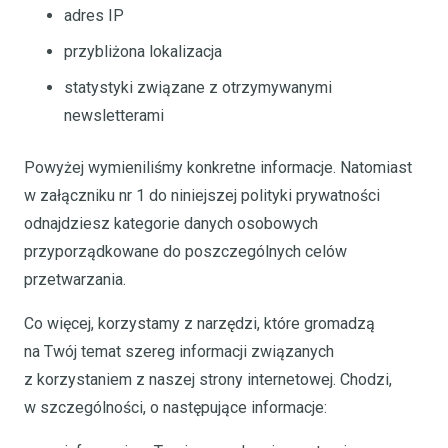
adres IP
przybliżona lokalizacja
statystyki związane z otrzymywanymi
newsletterami
Powyżej wymieniliśmy konkretne informacje. Natomiast
w załączniku nr 1 do niniejszej polityki prywatności
odnajdziesz kategorie danych osobowych
przyporządkowane do poszczególnych celów
przetwarzania.
Co więcej, korzystamy z narzędzi, które gromadzą
na Twój temat szereg informacji związanych
z korzystaniem z naszej strony internetowej. Chodzi,
w szczególności, o następujące informacje: